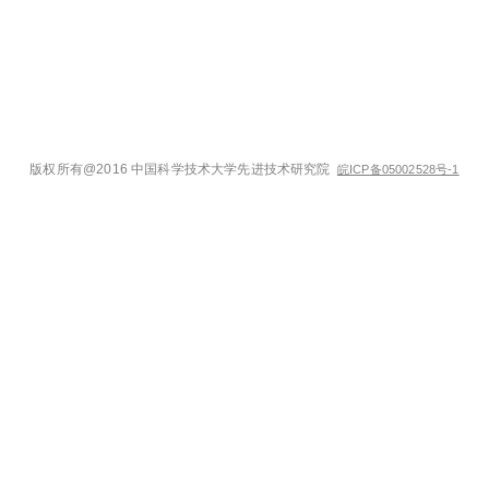
版权所有@2016 中国科学技术大学先进技术研究院
皖ICP备05002528号-1